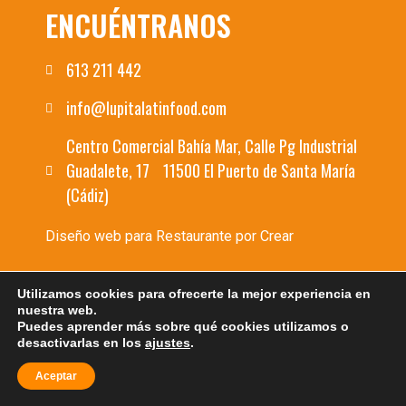
ENCUÉNTRANOS
613 211 442
info@lupitalatinfood.com
Centro Comercial Bahía Mar, Calle Pg Industrial
Guadalete, 17 11500 El Puerto de Santa María
(Cádiz)
Diseño web para Restaurante
por Crear
Utilizamos cookies para ofrecerte la mejor experiencia en
nuestra web.
Puedes aprender más sobre qué cookies utilizamos o
desactivarlas en los
ajustes
.
Aceptar